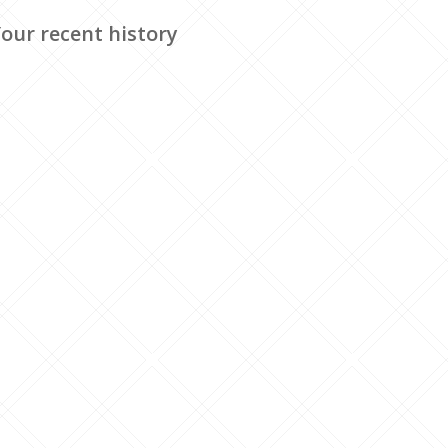
our recent history