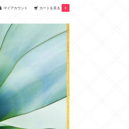
マイアカウント
カートを見る
0