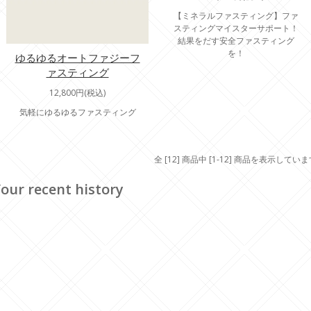
【ミネラルファスティング】ファ
スティングマイスターサポート！
結果をだす安全ファスティング
を！
ゆるゆるオートファジーフ
ァスティング
12,800円(税込)
気軽にゆるゆるファスティング
全 [12] 商品中 [1-12] 商品を表示してい
our recent history