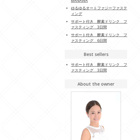
MANAWA
ゆるゆるオートファジーファステ
ィング
サポート付き 酵素ドリンク フ
ァスティング 3日間
サポート付き 酵素ドリンク フ
ァスティング 6日間
Best sellers
サポート付き 酵素ドリンク フ
ァスティング 3日間
About the owner