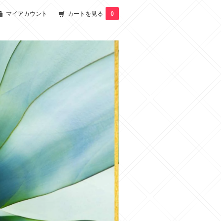
マイアカウント
カートを見る
0