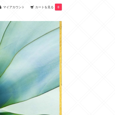
マイアカウント
カートを見る
0