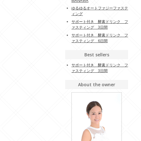
MANAWA
ゆるゆるオートファジーファステ
ィング
サポート付き 酵素ドリンク フ
ァスティング 3日間
サポート付き 酵素ドリンク フ
ァスティング 6日間
Best sellers
サポート付き 酵素ドリンク フ
ァスティング 3日間
About the owner